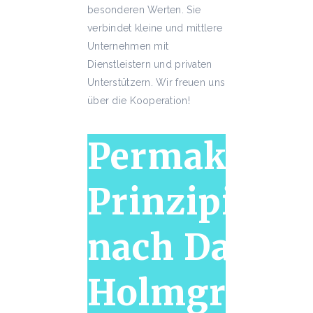
besonderen Werten. Sie
verbindet kleine und mittlere
Unternehmen mit
Dienstleistern und privaten
Unterstützern. Wir freuen uns
über die Kooperation!
Permakultu
Prinzipien
nach David
Holmgren