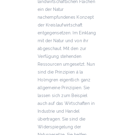
landwirtschaftlichen Flächen
ein der Natur
nachempfundenes Konzept
der Kreislaufwirtschaft
entgegensetzen. Im Einklang
mit der Natur und von ihr
abgeschaut. Mit den zur
Verfügung stehenden
Ressourcen umgesetzt. Nun
sind die Prinzipien á la
Holmgren eigentlich ganz
allgemeine Prinzipien. Sie
lassen sich zum Beispiel
auch auf das Wirtschaften in
Industrie und Handel
übertragen. Sie sind die
Widerspiegelung der
Naturgesetze. Sie helfen,