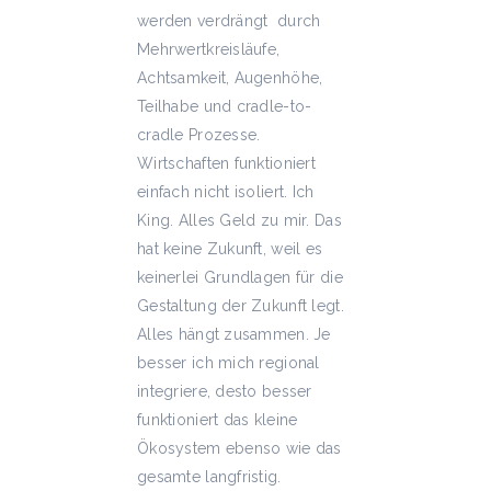
werden verdrängt
durch
Mehrwertkreisläufe,
Achtsamkeit, Augenhöhe,
Teilhabe und cradle-to-
cradle Prozesse.
Wirtschaften funktioniert
einfach nicht isoliert. Ich
King. Alles Geld zu mir. Das
hat keine Zukunft, weil es
keinerlei Grundlagen für die
Gestaltung der Zukunft legt.
Alles hängt zusammen. Je
besser ich mich regional
integriere, desto besser
funktioniert das kleine
Ökosystem ebenso wie das
gesamte langfristig.