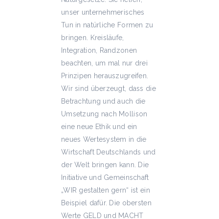
unser unternehmerisches
Tun in natürliche Formen zu
bringen. Kreisläufe,
Integration, Randzonen
beachten, um mal nur drei
Prinzipen herauszugreifen.
Wir sind überzeugt, dass die
Betrachtung und auch die
Umsetzung nach Mollison
eine neue Ethik und ein
neues Wertesystem in die
Wirtschaft Deutschlands und
der Welt bringen kann. Die
Initiative und Gemeinschaft
„WIR gestalten gern“ ist ein
Beispiel dafür. Die obersten
Werte GELD und MACHT