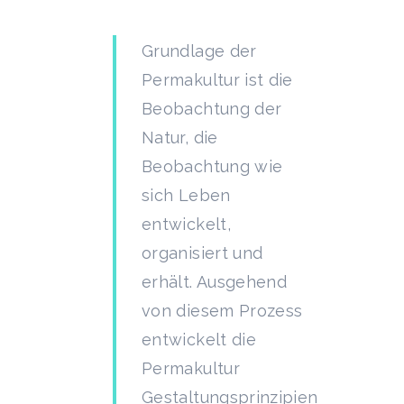
Grundlage der
Permakultur ist die
Beobachtung der
Natur, die
Beobachtung wie
sich Leben
entwickelt,
organisiert und
erhält. Ausgehend
von diesem Prozess
entwickelt die
Permakultur
Gestaltungsprinzipien