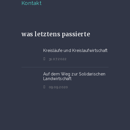
Kontakt
was letztens passierte
Kreisläufe und Kreislaufwirtschaft
31.07.2022
Auf dem Weg zur Solidarischen
Landwirtschaft
09.09.2020