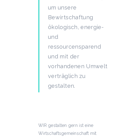
um unsere
Bewirtschaftung
ökologisch, energie-
und
ressourcensparend
und mit der
vorhandenen Umwelt
verträglich zu
gestalten.
WIR gestalten gern ist eine
Wirtschaftsgemeinschaft mit