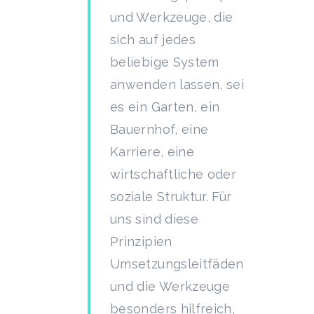
und Werkzeuge, die
sich auf jedes
beliebige System
anwenden lassen, sei
es ein Garten, ein
Bauernhof, eine
Karriere, eine
wirtschaftliche oder
soziale Struktur. Für
uns sind diese
Prinzipien
Umsetzungsleitfäden
und die Werkzeuge
besonders hilfreich,