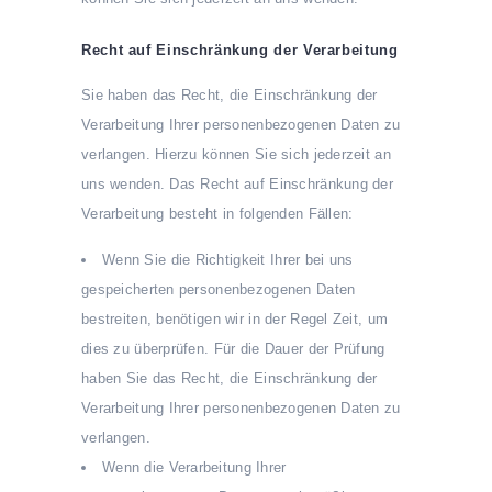
Recht auf Einschränkung der Verarbeitung
Sie haben das Recht, die Einschränkung der
Verarbeitung Ihrer personenbezogenen Daten zu
verlangen. Hierzu können Sie sich jederzeit an
uns wenden. Das Recht auf Einschränkung der
Verarbeitung besteht in folgenden Fällen:
Wenn Sie die Richtigkeit Ihrer bei uns
gespeicherten personenbezogenen Daten
bestreiten, benötigen wir in der Regel Zeit, um
dies zu überprüfen. Für die Dauer der Prüfung
haben Sie das Recht, die Einschränkung der
Verarbeitung Ihrer personenbezogenen Daten zu
verlangen.
Wenn die Verarbeitung Ihrer