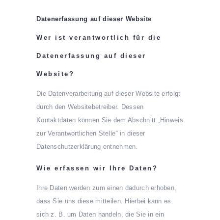
Datenerfassung auf dieser Website
Wer ist verantwortlich für die
Datenerfassung auf dieser
Website?
Die Datenverarbeitung auf dieser Website erfolgt
durch den Websitebetreiber. Dessen
Kontaktdaten können Sie dem Abschnitt „Hinweis
zur Verantwortlichen Stelle“ in dieser
Datenschutzerklärung entnehmen.
Wie erfassen wir Ihre Daten?
Ihre Daten werden zum einen dadurch erhoben,
dass Sie uns diese mitteilen. Hierbei kann es
sich z. B. um Daten handeln, die Sie in ein