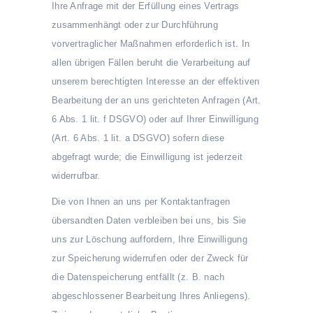
Ihre Anfrage mit der Erfüllung eines Vertrags
zusammenhängt oder zur Durchführung
vorvertraglicher Maßnahmen erforderlich ist. In
allen übrigen Fällen beruht die Verarbeitung auf
unserem berechtigten Interesse an der effektiven
Bearbeitung der an uns gerichteten Anfragen (Art.
6 Abs. 1 lit. f DSGVO) oder auf Ihrer Einwilligung
(Art. 6 Abs. 1 lit. a DSGVO) sofern diese
abgefragt wurde; die Einwilligung ist jederzeit
widerrufbar.
Die von Ihnen an uns per Kontaktanfragen
übersandten Daten verbleiben bei uns, bis Sie
uns zur Löschung auffordern, Ihre Einwilligung
zur Speicherung widerrufen oder der Zweck für
die Datenspeicherung entfällt (z. B. nach
abgeschlossener Bearbeitung Ihres Anliegens).