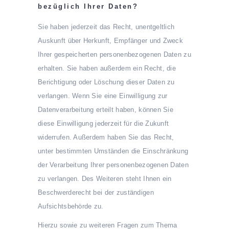
bezüglich Ihrer Daten?
Sie haben jederzeit das Recht, unentgeltlich
Auskunft über Herkunft, Empfänger und Zweck
Ihrer gespeicherten personenbezogenen Daten zu
erhalten. Sie haben außerdem ein Recht, die
Berichtigung oder Löschung dieser Daten zu
verlangen. Wenn Sie eine Einwilligung zur
Datenverarbeitung erteilt haben, können Sie
diese Einwilligung jederzeit für die Zukunft
widerrufen. Außerdem haben Sie das Recht,
unter bestimmten Umständen die Einschränkung
der Verarbeitung Ihrer personenbezogenen Daten
zu verlangen. Des Weiteren steht Ihnen ein
Beschwerderecht bei der zuständigen
Aufsichtsbehörde zu.
Hierzu sowie zu weiteren Fragen zum Thema