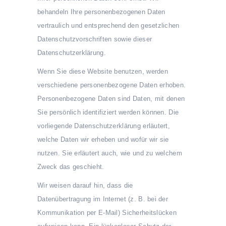
behandeln Ihre personenbezogenen Daten
vertraulich und entsprechend den gesetzlichen
Datenschutzvorschriften sowie dieser
Datenschutzerklärung.
Wenn Sie diese Website benutzen, werden
verschiedene personenbezogene Daten erhoben.
Personenbezogene Daten sind Daten, mit denen
Sie persönlich identifiziert werden können. Die
vorliegende Datenschutzerklärung erläutert,
welche Daten wir erheben und wofür wir sie
nutzen. Sie erläutert auch, wie und zu welchem
Zweck das geschieht.
Wir weisen darauf hin, dass die
Datenübertragung im Internet (z. B. bei der
Kommunikation per E-Mail) Sicherheitslücken