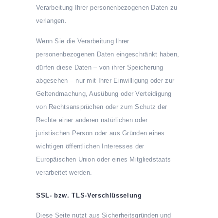
Verarbeitung Ihrer personenbezogenen Daten zu
verlangen.
Wenn Sie die Verarbeitung Ihrer
personenbezogenen Daten eingeschränkt haben,
dürfen diese Daten – von ihrer Speicherung
abgesehen – nur mit Ihrer Einwilligung oder zur
Geltendmachung, Ausübung oder Verteidigung
von Rechtsansprüchen oder zum Schutz der
Rechte einer anderen natürlichen oder
juristischen Person oder aus Gründen eines
wichtigen öffentlichen Interesses der
Europäischen Union oder eines Mitgliedstaats
verarbeitet werden.
SSL- bzw. TLS-Verschlüsselung
Diese Seite nutzt aus Sicherheitsgründen und