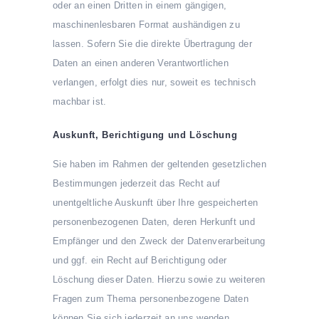
oder an einen Dritten in einem gängigen,
maschinenlesbaren Format aushändigen zu
lassen. Sofern Sie die direkte Übertragung der
Daten an einen anderen Verantwortlichen
verlangen, erfolgt dies nur, soweit es technisch
machbar ist.
Auskunft, Berichtigung und Löschung
Sie haben im Rahmen der geltenden gesetzlichen
Bestimmungen jederzeit das Recht auf
unentgeltliche Auskunft über Ihre gespeicherten
personenbezogenen Daten, deren Herkunft und
Empfänger und den Zweck der Datenverarbeitung
und ggf. ein Recht auf Berichtigung oder
Löschung dieser Daten. Hierzu sowie zu weiteren
Fragen zum Thema personenbezogene Daten
können Sie sich jederzeit an uns wenden.