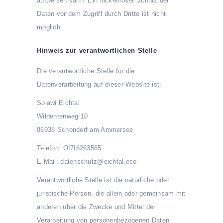
aufweisen kann. Ein lückenloser Schutz der
Daten vor dem Zugriff durch Dritte ist nicht
möglich.
Hinweis zur verantwortlichen Stelle
Die verantwortliche Stelle für die
Datenverarbeitung auf dieser Website ist:
Solawi Eichtal
Wildentenweg 10
86938 Schondorf am Ammersee
Telefon: OI7I6263565
E-Mail: datenschutz@eichtal.eco
Verantwortliche Stelle ist die natürliche oder
juristische Person, die allein oder gemeinsam mit
anderen über die Zwecke und Mittel der
Verarbeitung von personenbezogenen Daten