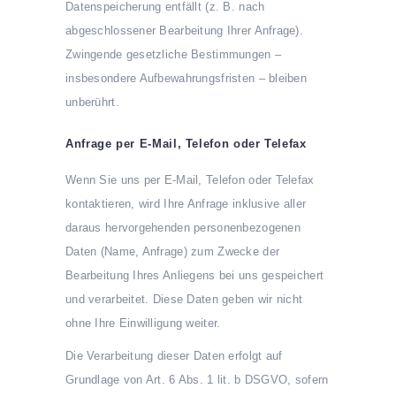
Datenspeicherung entfällt (z. B. nach
abgeschlossener Bearbeitung Ihrer Anfrage).
Zwingende gesetzliche Bestimmungen –
insbesondere Aufbewahrungsfristen – bleiben
unberührt.
Anfrage per E-Mail, Telefon oder Telefax
Wenn Sie uns per E-Mail, Telefon oder Telefax
kontaktieren, wird Ihre Anfrage inklusive aller
daraus hervorgehenden personenbezogenen
Daten (Name, Anfrage) zum Zwecke der
Bearbeitung Ihres Anliegens bei uns gespeichert
und verarbeitet. Diese Daten geben wir nicht
ohne Ihre Einwilligung weiter.
Die Verarbeitung dieser Daten erfolgt auf
Grundlage von Art. 6 Abs. 1 lit. b DSGVO, sofern