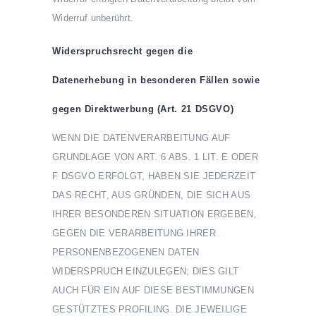
Widerruf unberührt.
Widerspruchsrecht gegen die
Datenerhebung in besonderen Fällen sowie
gegen Direktwerbung (Art. 21 DSGVO)
WENN DIE DATENVERARBEITUNG AUF
GRUNDLAGE VON ART. 6 ABS. 1 LIT. E ODER
F DSGVO ERFOLGT, HABEN SIE JEDERZEIT
DAS RECHT, AUS GRÜNDEN, DIE SICH AUS
IHRER BESONDEREN SITUATION ERGEBEN,
GEGEN DIE VERARBEITUNG IHRER
PERSONENBEZOGENEN DATEN
WIDERSPRUCH EINZULEGEN; DIES GILT
AUCH FÜR EIN AUF DIESE BESTIMMUNGEN
GESTÜTZTES PROFILING. DIE JEWEILIGE