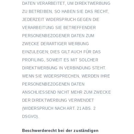
DATEN VERARBEITET, UM DIREKTWERBUNG
ZU BETREIBEN, SO HABEN SIE DAS RECHT,
JEDERZEIT WIDERSPRUCH GEGEN DIE
VERARBEITUNG SIE BETREFFENDER
PERSONENBEZOGENER DATEN ZUM
ZWECKE DERARTIGER WERBUNG
EINZULEGEN; DIES GILT AUCH FÜR DAS
PROFILING, SOWEIT ES MIT SOLCHER
DIREKTWERBUNG IN VERBINDUNG STEHT.
WENN SIE WIDERSPRECHEN, WERDEN IHRE
PERSONENBEZOGENEN DATEN
ANSCHLIESSEND NICHT MEHR ZUM ZWECKE
DER DIREKTWERBUNG VERWENDET
(WIDERSPRUCH NACH ART. 21 ABS. 2
DSGVO).
Beschwerde­recht bei der zuständigen