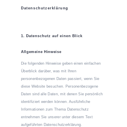
Datenschutz­erklärung
1. Datenschutz auf einen Blick
Allgemeine Hinweise
Die folgenden Hinweise geben einen einfachen
Überblick darüber, was mit Ihren
personenbezogenen Daten passiert, wenn Sie
diese Website besuchen. Personenbezogene
Daten sind alle Daten, mit denen Sie persönlich
identifiziert werden können. Ausführliche
Informationen zum Thema Datenschutz
entnehmen Sie unserer unter diesem Text
aufgeführten Datenschutzerklärung.