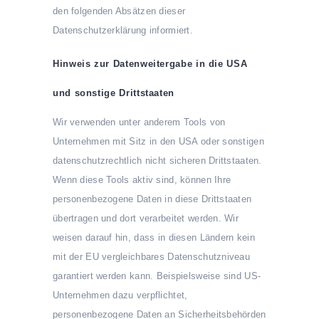
den folgenden Absätzen dieser
Datenschutzerklärung informiert.
Hinweis zur Datenweitergabe in die USA
und sonstige Drittstaaten
Wir verwenden unter anderem Tools von
Unternehmen mit Sitz in den USA oder sonstigen
datenschutzrechtlich nicht sicheren Drittstaaten.
Wenn diese Tools aktiv sind, können Ihre
personenbezogene Daten in diese Drittstaaten
übertragen und dort verarbeitet werden. Wir
weisen darauf hin, dass in diesen Ländern kein
mit der EU vergleichbares Datenschutzniveau
garantiert werden kann. Beispielsweise sind US-
Unternehmen dazu verpflichtet,
personenbezogene Daten an Sicherheitsbehörden