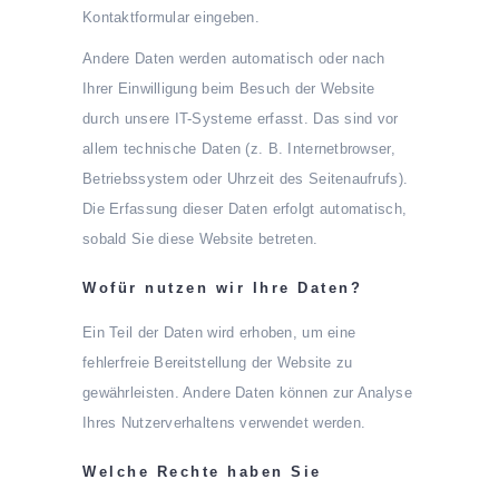
Kontaktformular eingeben.
Andere Daten werden automatisch oder nach
Ihrer Einwilligung beim Besuch der Website
durch unsere IT-Systeme erfasst. Das sind vor
allem technische Daten (z. B. Internetbrowser,
Betriebssystem oder Uhrzeit des Seitenaufrufs).
Die Erfassung dieser Daten erfolgt automatisch,
sobald Sie diese Website betreten.
Wofür nutzen wir Ihre Daten?
Ein Teil der Daten wird erhoben, um eine
fehlerfreie Bereitstellung der Website zu
gewährleisten. Andere Daten können zur Analyse
Ihres Nutzerverhaltens verwendet werden.
Welche Rechte haben Sie