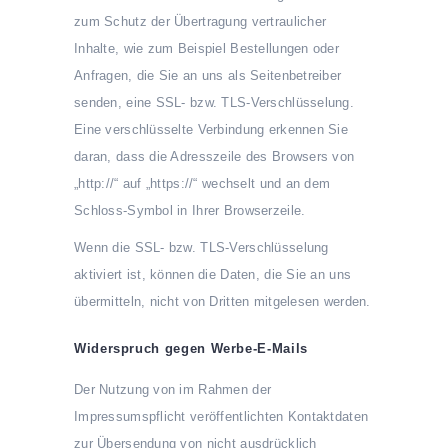
zum Schutz der Übertragung vertraulicher
Inhalte, wie zum Beispiel Bestellungen oder
Anfragen, die Sie an uns als Seitenbetreiber
senden, eine SSL- bzw. TLS-Verschlüsselung.
Eine verschlüsselte Verbindung erkennen Sie
daran, dass die Adresszeile des Browsers von
„http://“ auf „https://“ wechselt und an dem
Schloss-Symbol in Ihrer Browserzeile.
Wenn die SSL- bzw. TLS-Verschlüsselung
aktiviert ist, können die Daten, die Sie an uns
übermitteln, nicht von Dritten mitgelesen werden.
Widerspruch gegen Werbe-E-Mails
Der Nutzung von im Rahmen der
Impressumspflicht veröffentlichten Kontaktdaten
zur Übersendung von nicht ausdrücklich