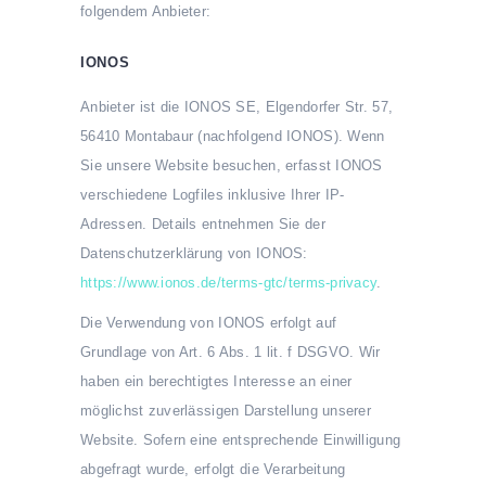
folgendem Anbieter:
IONOS
Anbieter ist die IONOS SE, Elgendorfer Str. 57,
56410 Montabaur (nachfolgend IONOS). Wenn
Sie unsere Website besuchen, erfasst IONOS
verschiedene Logfiles inklusive Ihrer IP-
Adressen. Details entnehmen Sie der
Datenschutzerklärung von IONOS:
https://www.ionos.de/terms-gtc/terms-privacy
.
Die Verwendung von IONOS erfolgt auf
Grundlage von Art. 6 Abs. 1 lit. f DSGVO. Wir
haben ein berechtigtes Interesse an einer
möglichst zuverlässigen Darstellung unserer
Website. Sofern eine entsprechende Einwilligung
abgefragt wurde, erfolgt die Verarbeitung