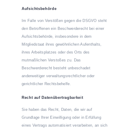
Aufsichts­behörde
Im Falle von Verstößen gegen die DSGVO steht
den Betroffenen ein Beschwerderecht bei einer
Aufsichtsbehörde, insbesondere in dem
Mitgliedstaat ihres gewöhnlichen Aufenthalts,
ihres Arbeitsplatzes oder des Orts des
mutmaßlichen Verstoßes zu. Das
Beschwerderecht besteht unbeschadet
anderweitiger verwaltungsrechtlicher oder
gerichtlicher Rechtsbehelfe.
Recht auf Daten­übertrag­barkeit
Sie haben das Recht, Daten, die wir auf
Grundlage Ihrer Einwilligung oder in Erfüllung
eines Vertrags automatisiert verarbeiten, an sich