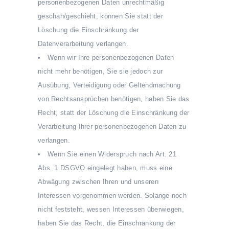
personenbezogenen Daten unrechtmäßig
geschah/geschieht, können Sie statt der
Löschung die Einschränkung der
Datenverarbeitung verlangen.
Wenn wir Ihre personenbezogenen Daten
nicht mehr benötigen, Sie sie jedoch zur
Ausübung, Verteidigung oder Geltendmachung
von Rechtsansprüchen benötigen, haben Sie das
Recht, statt der Löschung die Einschränkung der
Verarbeitung Ihrer personenbezogenen Daten zu
verlangen.
Wenn Sie einen Widerspruch nach Art. 21
Abs. 1 DSGVO eingelegt haben, muss eine
Abwägung zwischen Ihren und unseren
Interessen vorgenommen werden. Solange noch
nicht feststeht, wessen Interessen überwiegen,
haben Sie das Recht, die Einschränkung der