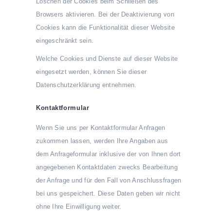
Löschen der Cookies beim Schließen des
Browsers aktivieren. Bei der Deaktivierung von
Cookies kann die Funktionalität dieser Website
eingeschränkt sein.
Welche Cookies und Dienste auf dieser Website
eingesetzt werden, können Sie dieser
Datenschutzerklärung entnehmen.
Kontaktformular
Wenn Sie uns per Kontaktformular Anfragen
zukommen lassen, werden Ihre Angaben aus
dem Anfrageformular inklusive der von Ihnen dort
angegebenen Kontaktdaten zwecks Bearbeitung
der Anfrage und für den Fall von Anschlussfragen
bei uns gespeichert. Diese Daten geben wir nicht
ohne Ihre Einwilligung weiter.