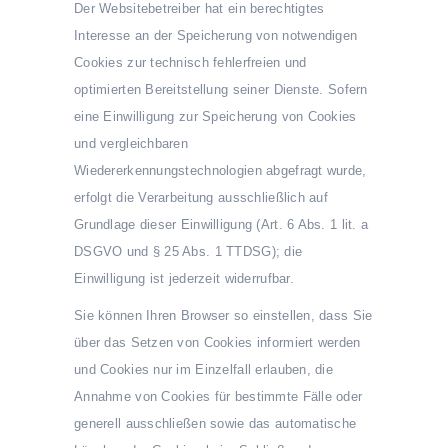
Der Websitebetreiber hat ein berechtigtes
Interesse an der Speicherung von notwendigen
Cookies zur technisch fehlerfreien und
optimierten Bereitstellung seiner Dienste. Sofern
eine Einwilligung zur Speicherung von Cookies
und vergleichbaren
Wiedererkennungstechnologien abgefragt wurde,
erfolgt die Verarbeitung ausschließlich auf
Grundlage dieser Einwilligung (Art. 6 Abs. 1 lit. a
DSGVO und § 25 Abs. 1 TTDSG); die
Einwilligung ist jederzeit widerrufbar.
Sie können Ihren Browser so einstellen, dass Sie
über das Setzen von Cookies informiert werden
und Cookies nur im Einzelfall erlauben, die
Annahme von Cookies für bestimmte Fälle oder
generell ausschließen sowie das automatische