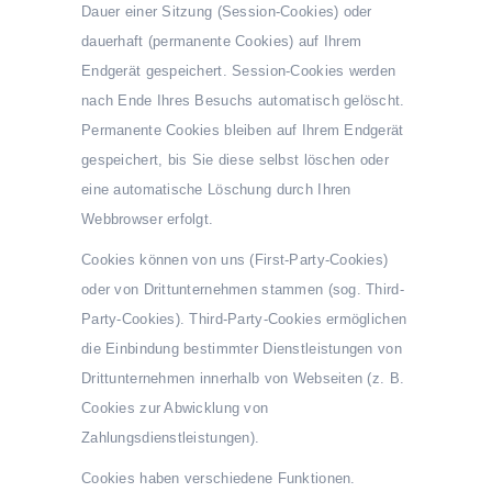
Dauer einer Sitzung (Session-Cookies) oder
dauerhaft (permanente Cookies) auf Ihrem
Endgerät gespeichert. Session-Cookies werden
nach Ende Ihres Besuchs automatisch gelöscht.
Permanente Cookies bleiben auf Ihrem Endgerät
gespeichert, bis Sie diese selbst löschen oder
eine automatische Löschung durch Ihren
Webbrowser erfolgt.
Cookies können von uns (First-Party-Cookies)
oder von Drittunternehmen stammen (sog. Third-
Party-Cookies). Third-Party-Cookies ermöglichen
die Einbindung bestimmter Dienstleistungen von
Drittunternehmen innerhalb von Webseiten (z. B.
Cookies zur Abwicklung von
Zahlungsdienstleistungen).
Cookies haben verschiedene Funktionen.