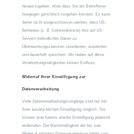
herauszugeben, ohne dass Sie als Betroffener
hiergegen gerichtlich vorgehen könnten. Es kann
daher nicht ausgeschlossen werden, dass US-
Behörden (z. B. Geheimdienste) Ihre auf US-
Servern befindlichen Daten zu
Überwachungszwecken verarbeiten, auswerten
und dauerhaft speichern. Wir haben auf diese
Verarbeitungstätigkeiten keinen Einfluss.
Widerruf Ihrer Einwilligung zur
Datenverarbeitung
Viele Datenverarbeitungsvorgänge sind nur mit
Ihrer ausdrücklichen Einwilligung möglich. Sie
können eine bereits erteilte Einwilligung jederzeit
widerrufen. Die Rechtmäßigkeit der bis zum
Widerruf erfolgten Datenverarbeitung bleibt vom