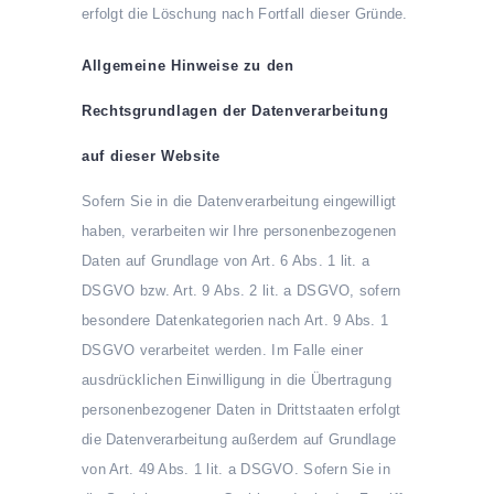
erfolgt die Löschung nach Fortfall dieser Gründe.
Allgemeine Hinweise zu den
Rechtsgrundlagen der Datenverarbeitung
auf dieser Website
Sofern Sie in die Datenverarbeitung eingewilligt
haben, verarbeiten wir Ihre personenbezogenen
Daten auf Grundlage von Art. 6 Abs. 1 lit. a
DSGVO bzw. Art. 9 Abs. 2 lit. a DSGVO, sofern
besondere Datenkategorien nach Art. 9 Abs. 1
DSGVO verarbeitet werden. Im Falle einer
ausdrücklichen Einwilligung in die Übertragung
personenbezogener Daten in Drittstaaten erfolgt
die Datenverarbeitung außerdem auf Grundlage
von Art. 49 Abs. 1 lit. a DSGVO. Sofern Sie in