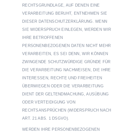
RECHTSGRUNDLAGE, AUF DENEN EINE
VERARBEITUNG BERUHT, ENTNEHMEN SIE
DIESER DATENSCHUTZERKLÄRUNG. WENN
SIE WIDERSPRUCH EINLEGEN, WERDEN WIR
IHRE BETROFFENEN
PERSONENBEZOGENEN DATEN NICHT MEHR
VERARBEITEN, ES SEI DENN, WIR KÖNNEN
ZWINGENDE SCHUTZWÜRDIGE GRÜNDE FÜR
DIE VERARBEITUNG NACHWEISEN, DIE IHRE
INTERESSEN, RECHTE UND FREIHEITEN
ÜBERWIEGEN ODER DIE VERARBEITUNG
DIENT DER GELTENDMACHUNG, AUSÜBUNG
ODER VERTEIDIGUNG VON
RECHTSANSPRÜCHEN (WIDERSPRUCH NACH
ART. 21 ABS. 1 DSGVO).
WERDEN IHRE PERSONENBEZOGENEN