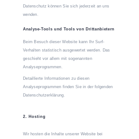
Datenschutz können Sie sich jederzeit an uns
wenden.
Analyse-Tools und Tools von Dritt­anbietern
Beim Besuch dieser Website kann Ihr Surf-
Verhalten statistisch ausgewertet werden. Das
geschieht vor allem mit sogenannten
Analyseprogrammen.
Detaillierte Informationen zu diesen
Analyseprogrammen finden Sie in der folgenden
Datenschutzerklärung.
2. Hosting
Wir hosten die Inhalte unserer Website bei