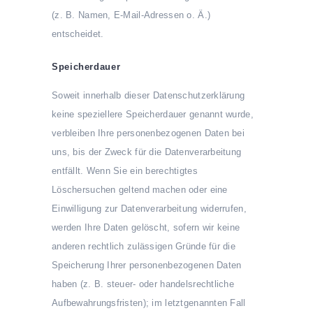
(z. B. Namen, E-Mail-Adressen o. Ä.)
entscheidet.
Speicherdauer
Soweit innerhalb dieser Datenschutzerklärung
keine speziellere Speicherdauer genannt wurde,
verbleiben Ihre personenbezogenen Daten bei
uns, bis der Zweck für die Datenverarbeitung
entfällt. Wenn Sie ein berechtigtes
Löschersuchen geltend machen oder eine
Einwilligung zur Datenverarbeitung widerrufen,
werden Ihre Daten gelöscht, sofern wir keine
anderen rechtlich zulässigen Gründe für die
Speicherung Ihrer personenbezogenen Daten
haben (z. B. steuer- oder handelsrechtliche
Aufbewahrungsfristen); im letztgenannten Fall