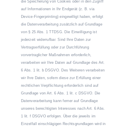
die Speicherung von Cookies oder in den Zugriff
auf Informationen in Ihr Endgerät (z. B. via
Device-Fingerprinting) eingewilligt haben, erfolgt
die Datenverarbeitung zusätzlich auf Grundlage
von § 25 Abs. 1 TTDSG. Die Einwilligung ist
jederzeit widerrufbar. Sind Ihre Daten zur
Vertragserfüllung oder zur Durchführung
vorvertraglicher Maßnahmen erforderlich,
verarbeiten wir Ihre Daten auf Grundlage des Art.
6 Abs. 1 lit. b DSGVO. Des Weiteren verarbeiten
wir Ihre Daten, sofern diese zur Erfüllung einer
rechtlichen Verpflichtung erforderlich sind auf
Grundlage von Art. 6 Abs. 1 lit. c DSGVO. Die
Datenverarbeitung kann ferner auf Grundlage
unseres berechtigten Interesses nach Art. 6 Abs.
1 lit. f DSGVO erfolgen. Über die jeweils im
Einzelfall einschlägigen Rechtsgrundlagen wird in