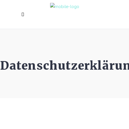
Datenschutzerkläru