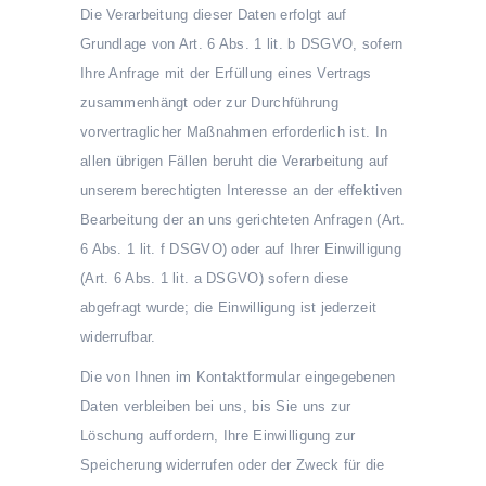
Die Verarbeitung dieser Daten erfolgt auf
Grundlage von Art. 6 Abs. 1 lit. b DSGVO, sofern
Ihre Anfrage mit der Erfüllung eines Vertrags
zusammenhängt oder zur Durchführung
vorvertraglicher Maßnahmen erforderlich ist. In
allen übrigen Fällen beruht die Verarbeitung auf
unserem berechtigten Interesse an der effektiven
Bearbeitung der an uns gerichteten Anfragen (Art.
6 Abs. 1 lit. f DSGVO) oder auf Ihrer Einwilligung
(Art. 6 Abs. 1 lit. a DSGVO) sofern diese
abgefragt wurde; die Einwilligung ist jederzeit
widerrufbar.
Die von Ihnen im Kontaktformular eingegebenen
Daten verbleiben bei uns, bis Sie uns zur
Löschung auffordern, Ihre Einwilligung zur
Speicherung widerrufen oder der Zweck für die