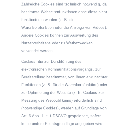
Zahlreiche Cookies sind technisch notwendig, da
bestimmte Webseitenfunktionen ohne diese nicht
funktionieren würden (z. B. die
Warenkorbfunktion oder die Anzeige von Videos).
Andere Cookies können zur Auswertung des
Nutzerverhaltens oder zu Werbezwecken
verwendet werden.
Cookies, die zur Durchführung des
elektronischen Kommunikationsvorgangs, zur
Bereitstellung bestimmter, von Ihnen erwünschter
Funktionen (z. B. für die Warenkorbfunktion) oder
zur Optimierung der Website (z. B. Cookies zur
Messung des Webpublikums) erforderlich sind
(notwendige Cookies), werden auf Grundlage von
Art. 6 Abs. 1 lit. f DSGVO gespeichert, sofern
keine andere Rechtsgrundlage angegeben wird.