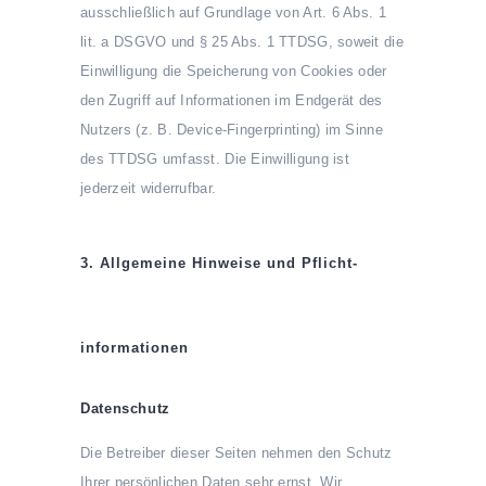
ausschließlich auf Grundlage von Art. 6 Abs. 1
lit. a DSGVO und § 25 Abs. 1 TTDSG, soweit die
Einwilligung die Speicherung von Cookies oder
den Zugriff auf Informationen im Endgerät des
Nutzers (z. B. Device-Fingerprinting) im Sinne
des TTDSG umfasst. Die Einwilligung ist
jederzeit widerrufbar.
3. Allgemeine Hinweise und Pflicht­
informationen
Datenschutz
Die Betreiber dieser Seiten nehmen den Schutz
Ihrer persönlichen Daten sehr ernst. Wir