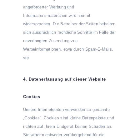
angeforderter Werbung und
Informationsmaterialien wird hiermit
widersprochen. Die Betreiber der Seiten behalten
sich ausdrücklich rechtliche Schritte im Falle der
unverlangten Zusendung von
Werbeinformationen, etwa durch Spam-E-Mails,
vor.
4. Datenerfassung auf dieser Website
Cookies
Unsere Internetseiten verwenden so genannte
„Cookies“. Cookies sind kleine Datenpakete und
richten auf Ihrem Endgerät keinen Schaden an.
Sie werden entweder vorübergehend für die