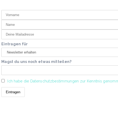
Eintragen für
Magst du uns noch etwas mitteilen?
Ich habe die Datenschutzbestimmungen zur Kenntnis genom