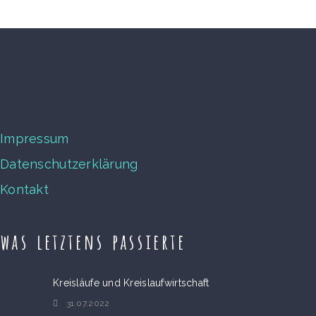
Impressum
Datenschutzerklärung
Kontakt
was letztens passierte
Kreisläufe und Kreislaufwirtschaft
31.07.2022