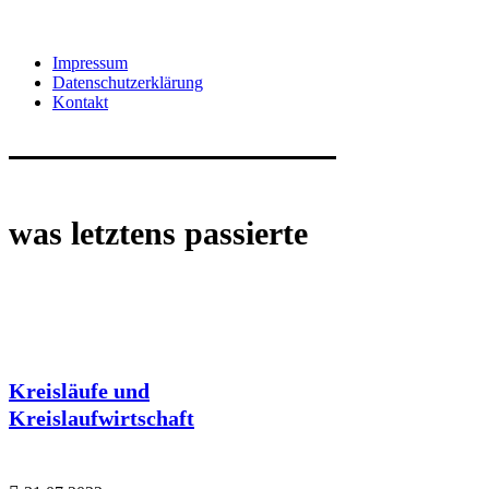
Impressum
Datenschutzerklärung
Kontakt
was letztens passierte
Kreisläufe und
Kreislaufwirtschaft