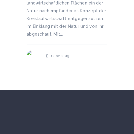
landwirtschaftlichen Flächen ein der
Natur nachempfundenes Konzept der
Kreislaufwirtschaft entgegensetzen.
Im Einklang mit der Natur und von ihr
abgeschaut. Mit...
12.02.2019