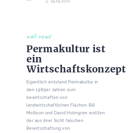
09.09.2020
nali news
Permakultur ist
ein
Wirtschaftskonzept
Eigentlich entstand Permakultur in
den 1989er Jahren zum
bewirtschaften von
landwirtschaftlichen Flächen. Bill
Mollison und David Holmgren wollten
der aus ihrer Sicht falschen
Bewirtschaftung von