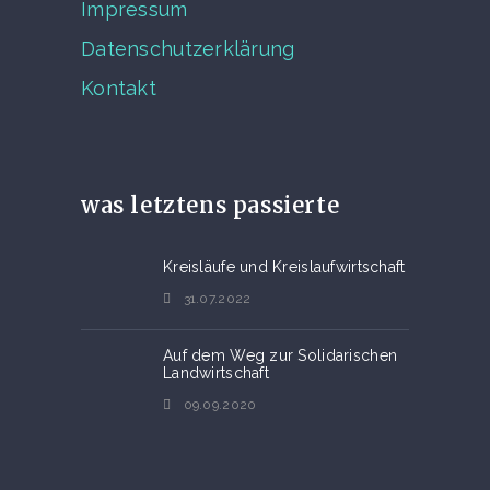
Impressum
Datenschutzerklärung
Kontakt
was letztens passierte
Kreisläufe und Kreislaufwirtschaft
31.07.2022
Auf dem Weg zur Solidarischen
Landwirtschaft
09.09.2020