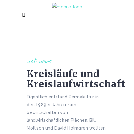
nali news
Kreisläufe und
Kreislaufwirtschaft
Eigentlich entstand Permakultur in
den 1989er Jahren zum
bewirtschaften von
landwirtschaftlichen Flächen. Bill
Mollison und David Holmgren wollten