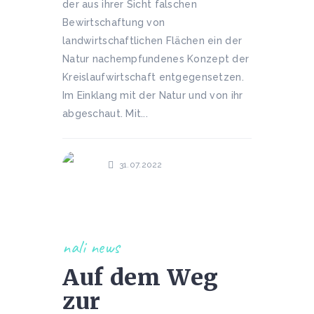
der aus ihrer Sicht falschen
Bewirtschaftung von
landwirtschaftlichen Flächen ein der
Natur nachempfundenes Konzept der
Kreislaufwirtschaft entgegensetzen.
Im Einklang mit der Natur und von ihr
abgeschaut. Mit...
31.07.2022
nali news
Auf dem Weg
zur