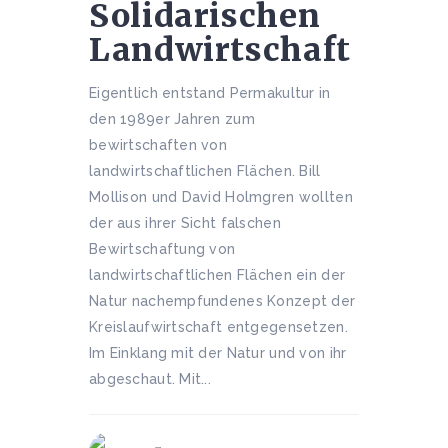
Solidarischen
Landwirtschaft
Eigentlich entstand Permakultur in
den 1989er Jahren zum
bewirtschaften von
landwirtschaftlichen Flächen. Bill
Mollison und David Holmgren wollten
der aus ihrer Sicht falschen
Bewirtschaftung von
landwirtschaftlichen Flächen ein der
Natur nachempfundenes Konzept der
Kreislaufwirtschaft entgegensetzen.
Im Einklang mit der Natur und von ihr
abgeschaut. Mit...