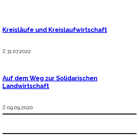
Kreisläufe und Kreislaufwirtschaft
31.07.2022
Auf dem Weg zur Solidarischen
Landwirtschaft
09.09.2020