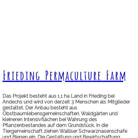
Frieding Permaculture Farm
Das Projekt besteht aus 1,1 ha Land in Frieding bei
Andechs und wird von derzeit 3 Menschen als Mitglieder
gestaltet. Der Anbau besteht aus
Obstbaumlebensgemeinschaften, Waldgärten und
kleineren Intensivflächen bei Wahrung des
Pflanzenbestandes auf dem Grundstück. In die
Tiergemeinschaft ziehen Walliser Schwarznasenschafe
und Bienen ein. Die Gestaltung und Bewirtschaftung