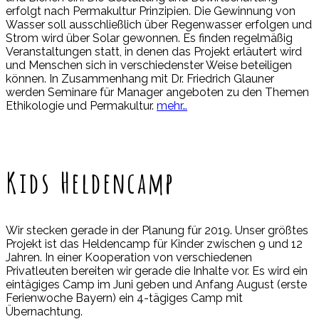
erfolgt nach Permakultur Prinzipien. Die Gewinnung von
Wasser soll ausschließlich über Regenwasser erfolgen und
Strom wird über Solar gewonnen. Es finden regelmäßig
Veranstaltungen statt, in denen das Projekt erläutert wird
und Menschen sich in verschiedenster Weise beteiligen
können. In Zusammenhang mit Dr. Friedrich Glauner
werden Seminare für Manager angeboten zu den Themen
Ethikologie und Permakultur.
mehr…
Kids Heldencamp
Wir stecken gerade in der Planung für 2019. Unser größtes
Projekt ist das Heldencamp für Kinder zwischen 9 und 12
Jahren. In einer Kooperation von verschiedenen
Privatleuten bereiten wir gerade die Inhalte vor. Es wird ein
eintägiges Camp im Juni geben und Anfang August (erste
Ferienwoche Bayern) ein 4-tägiges Camp mit
Übernachtung.