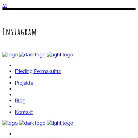
Instagram
Frieding Permakultur
Projekte
Blog
Kontakt