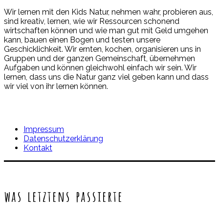
Wir lernen mit den Kids Natur, nehmen wahr, probieren aus,
sind kreativ, lernen, wie wir Ressourcen schonend
wirtschaften können und wie man gut mit Geld umgehen
kann, bauen einen Bogen und testen unsere
Geschicklichkeit. Wir ernten, kochen, organisieren uns in
Gruppen und der ganzen Gemeinschaft, übernehmen
Aufgaben und können gleichwohl einfach wir sein. Wir
lernen, dass uns die Natur ganz viel geben kann und dass
wir viel von ihr lernen können.
Impressum
Datenschutzerklärung
Kontakt
was letztens passierte