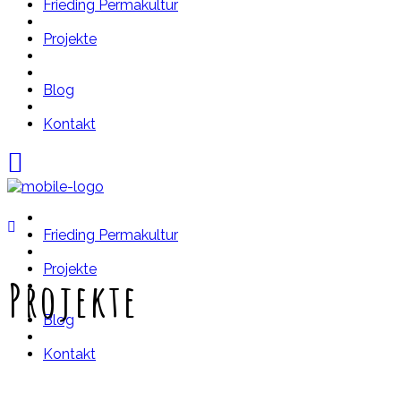
Frieding Permakultur
Projekte
Blog
Kontakt
Frieding Permakultur
Projekte
Projekte
Blog
Kontakt