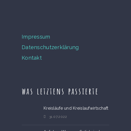
Impressum
Datenschutzerklärung
Kontakt
was letztens passierte
Kreisläufe und Kreislaufwirtschaft
31.07.2022