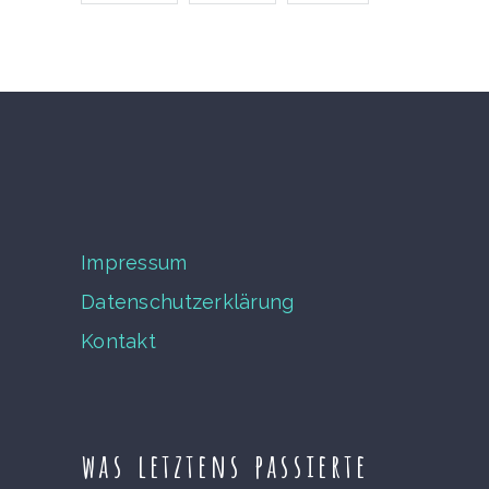
Impressum
Datenschutzerklärung
Kontakt
was letztens passierte