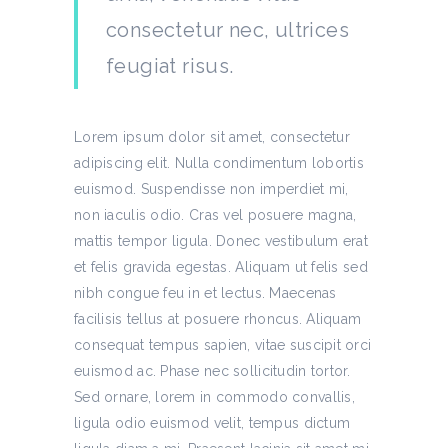
consectetur nec, ultrices
feugiat risus.
Lorem ipsum dolor sit amet, consectetur
adipiscing elit. Nulla condimentum lobortis
euismod. Suspendisse non imperdiet mi,
non iaculis odio. Cras vel posuere magna,
mattis tempor ligula. Donec vestibulum erat
et felis gravida egestas. Aliquam ut felis sed
nibh congue feu in et lectus. Maecenas
facilisis tellus at posuere rhoncus. Aliquam
consequat tempus sapien, vitae suscipit orci
euismod ac. Phase nec sollicitudin tortor.
Sed ornare, lorem in commodo convallis,
ligula odio euismod velit, tempus dictum