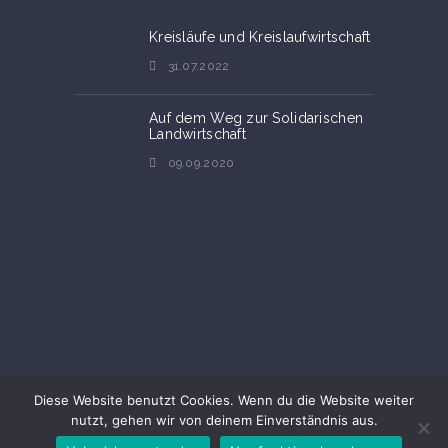
Kreisläufe und Kreislaufwirtschaft
31.07.2022
Auf dem Weg zur Solidarischen
Landwirtschaft
09.09.2020
Diese Website benutzt Cookies. Wenn du die Website weiter
nutzt, gehen wir von deinem Einverständnis aus.