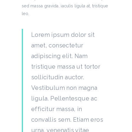
sed massa gravida, iaculis ligula at, tristique
leo.
Lorem ipsum dolor sit
amet, consectetur
adipiscing elit. Nam
tristique massa ut tortor
sollicitudin auctor.
Vestibulum non magna
ligula. Pellentesque ac
efficitur massa, in
convallis sem. Etiam eros
urna, venenatis vitae