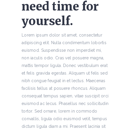
need time for
yourself.
Lorem ipsum dolor sit amet, consectetur
adipiscing elit. Nulla condimentum lobortis
euismod. Suspendisse non imperdiet mi,
non iaculis odio. Cras vel posuere magna,
mattis tempor ligula. Donec vestibulum erat
et felis gravida egestas. Aliquam ut felis sed
nibh congue feugiat in et lectus. Maecenas
facilisis tellus at posuere rhoncus. Aliquam
consequat tempus sapien, vitae suscipit orci
euismod ac lecus. Phasellus nec sollicitudin
tortor. Sed ornare, lorem in commodo
convallis, ligula odio euismod velit, tempus
dictum ligula diam a mi. Praesent lacinia sit