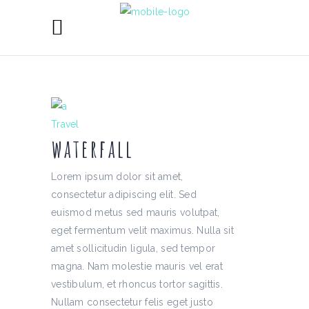
Travel
waterfall
Lorem ipsum dolor sit amet,
consectetur adipiscing elit. Sed
euismod metus sed mauris volutpat,
eget fermentum velit maximus. Nulla sit
amet sollicitudin ligula, sed tempor
magna. Nam molestie mauris vel erat
vestibulum, et rhoncus tortor sagittis.
Nullam consectetur felis eget justo