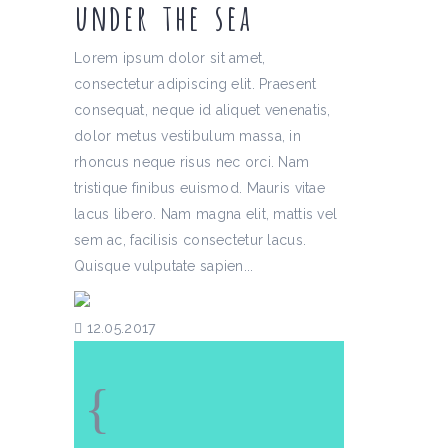
under the sea
Lorem ipsum dolor sit amet,
consectetur adipiscing elit. Praesent
consequat, neque id aliquet venenatis,
dolor metus vestibulum massa, in
rhoncus neque risus nec orci. Nam
tristique finibus euismod. Mauris vitae
lacus libero. Nam magna elit, mattis vel
sem ac, facilisis consectetur lacus.
Quisque vulputate sapien...
12.05.2017