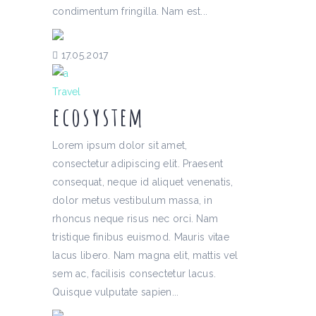
condimentum fringilla. Nam est...
17.05.2017
Travel
ecosystem
Lorem ipsum dolor sit amet,
consectetur adipiscing elit. Praesent
consequat, neque id aliquet venenatis,
dolor metus vestibulum massa, in
rhoncus neque risus nec orci. Nam
tristique finibus euismod. Mauris vitae
lacus libero. Nam magna elit, mattis vel
sem ac, facilisis consectetur lacus.
Quisque vulputate sapien...