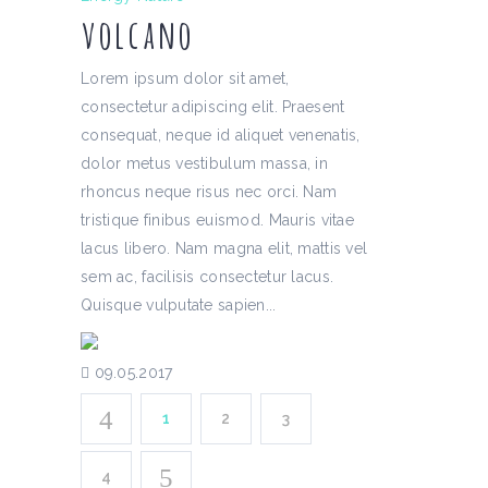
volcano
Lorem ipsum dolor sit amet,
consectetur adipiscing elit. Praesent
consequat, neque id aliquet venenatis,
dolor metus vestibulum massa, in
rhoncus neque risus nec orci. Nam
tristique finibus euismod. Mauris vitae
lacus libero. Nam magna elit, mattis vel
sem ac, facilisis consectetur lacus.
Quisque vulputate sapien...
09.05.2017
1
2
3
4