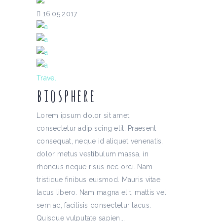
16.05.2017
Travel
biosphere
Lorem ipsum dolor sit amet,
consectetur adipiscing elit. Praesent
consequat, neque id aliquet venenatis,
dolor metus vestibulum massa, in
rhoncus neque risus nec orci. Nam
tristique finibus euismod. Mauris vitae
lacus libero. Nam magna elit, mattis vel
sem ac, facilisis consectetur lacus.
Quisque vulputate sapien...