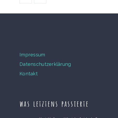
Impressum
Datenschutzerklärung
Kontakt
was letztens passierte