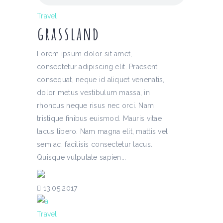
Travel
grassland
Lorem ipsum dolor sit amet,
consectetur adipiscing elit. Praesent
consequat, neque id aliquet venenatis,
dolor metus vestibulum massa, in
rhoncus neque risus nec orci. Nam
tristique finibus euismod. Mauris vitae
lacus libero. Nam magna elit, mattis vel
sem ac, facilisis consectetur lacus.
Quisque vulputate sapien...
13.05.2017
Travel