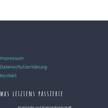
Impressum
Datenschutzerklärung
Kontakt
was letztens passierte
Kreisläufe und Kreislaufwirtschaft