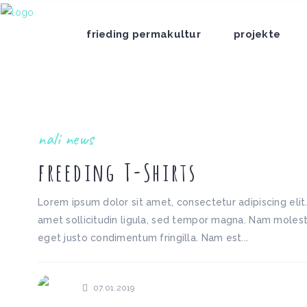
frieding permakultur
projekte
nali news
freeding T-Shirts
Lorem ipsum dolor sit amet, consectetur adipiscing eli
amet sollicitudin ligula, sed tempor magna. Nam molesti
eget justo condimentum fringilla. Nam est...
07.01.2019