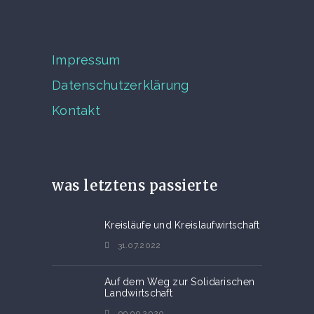
Impressum
Datenschutzerklärung
Kontakt
was letztens passierte
Kreisläufe und Kreislaufwirtschaft
31.07.2022
Auf dem Weg zur Solidarischen
Landwirtschaft
09.09.2020