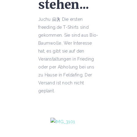
stehen...
Juchu
🤗
🕺
Die ersten
freeding.de T-Shirts sind
gekommen. Sie sind aus Bio-
Baumwolle. Wer Interesse
hat, es gibt sie auf den
Veranstaltungen in Frieding
oder per Abholung bei uns
zu Hause in Feldafing. Der
Versand ist noch nicht
geplant.