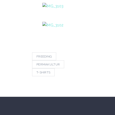
FREEDING
PERMAKULTUR
T-SHIRTS