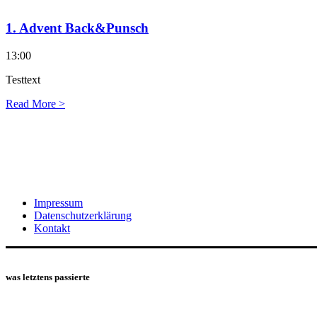
1. Advent Back&Punsch
13:00
Testtext
Read More >
Impressum
Datenschutzerklärung
Kontakt
was letztens passierte