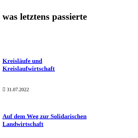
was letztens passierte
Kreisläufe und
Kreislaufwirtschaft
31.07.2022
Auf dem Weg zur Solidarischen
Landwirtschaft