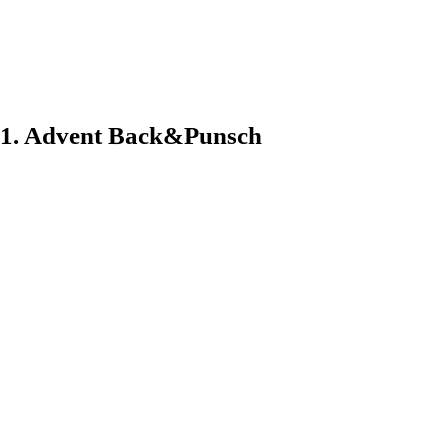
1. Advent Back&Punsch