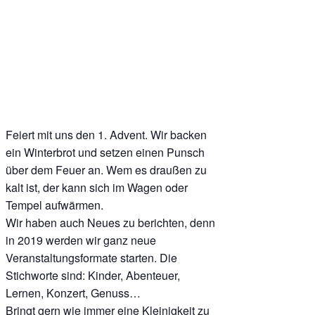
Feiert mit uns den 1. Advent. Wir backen
ein Winterbrot und setzen einen Punsch
über dem Feuer an. Wem es draußen zu
kalt ist, der kann sich im Wagen oder
Tempel aufwärmen.
Wir haben auch Neues zu berichten, denn
in 2019 werden wir ganz neue
Veranstaltungsformate starten. Die
Stichworte sind: Kinder, Abenteuer,
Lernen, Konzert, Genuss…
Bringt gern wie immer eine Kleinigkeit zu