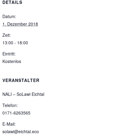
DETAILS
Datum:
1. Dezember 2018
Zeit:
13:00 - 18:00
Eintritt:
Kostenlos
VERANSTALTER
NALI – SoLawi Eichtal
Telefon:
0171-6263565
E-Mail:
solawi@eichtal.eco