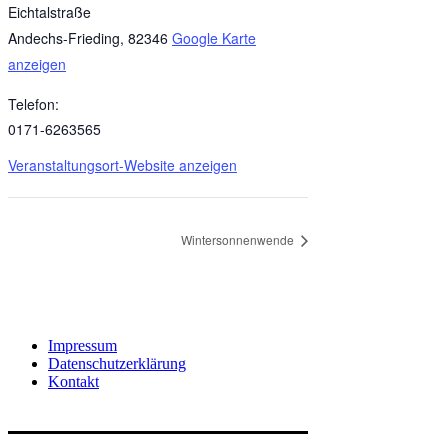
Eichtalstraße
Andechs-Frieding
,
82346
Google Karte
anzeigen
Telefon:
0171-6263565
Veranstaltungsort-Website anzeigen
Wintersonnenwende
Impressum
Datenschutzerklärung
Kontakt