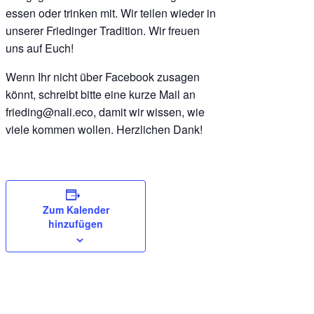
essen oder trinken mit. Wir teilen wieder in
unserer Friedinger Tradition. Wir freuen
uns auf Euch!
Wenn Ihr nicht über Facebook zusagen
könnt, schreibt bitte eine kurze Mail an
frieding@nali.eco, damit wir wissen, wie
viele kommen wollen. Herzlichen Dank!
Zum Kalender
hinzufügen