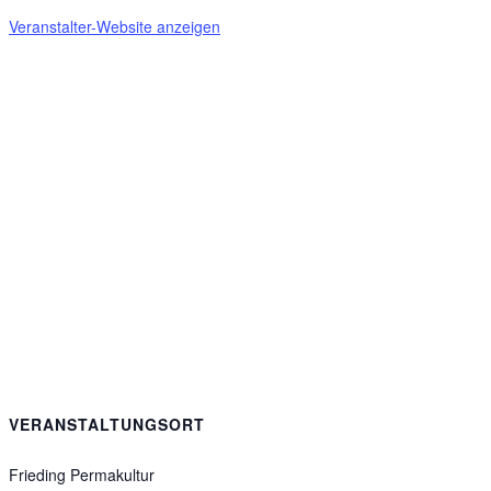
Veranstalter-Website anzeigen
VERANSTALTUNGSORT
Frieding Permakultur