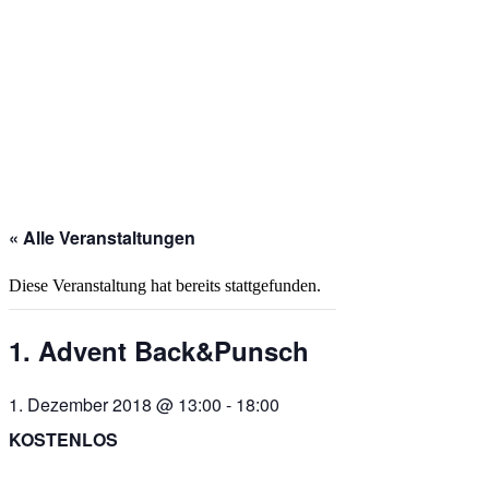
« Alle Veranstaltungen
Diese Veranstaltung hat bereits stattgefunden.
1. Advent Back&Punsch
1. Dezember 2018 @ 13:00
-
18:00
KOSTENLOS