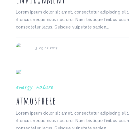
Lorem ipsum dolor sit amet, consectetur adipiscing elit
rhoncus neque risus nec orci. Nam tristique finibus euism
consectetur lacus. Quisque vulputate sapien...
09.02.2017
energy
nature
atmosphere
Lorem ipsum dolor sit amet, consectetur adipiscing elit
rhoncus neque risus nec orci. Nam tristique finibus euism
consectetur lacus. Quisque vulputate sapien...