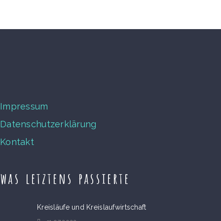
Impressum
Datenschutzerklärung
Kontakt
was letztens passierte
Kreisläufe und Kreislaufwirtschaft