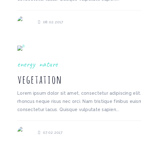
08.02.2017
energy
nature
vegetation
Lorem ipsum dolor sit amet, consectetur adipiscing elit
rhoncus neque risus nec orci. Nam tristique finibus euism
consectetur lacus. Quisque vulputate sapien...
07.02.2017