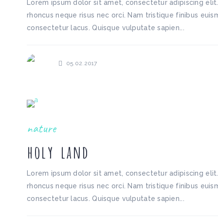
Lorem ipsum dolor sit amet, consectetur adipiscing elit
rhoncus neque risus nec orci. Nam tristique finibus euism
consectetur lacus. Quisque vulputate sapien...
05.02.2017
nature
holy land
Lorem ipsum dolor sit amet, consectetur adipiscing elit
rhoncus neque risus nec orci. Nam tristique finibus euism
consectetur lacus. Quisque vulputate sapien...