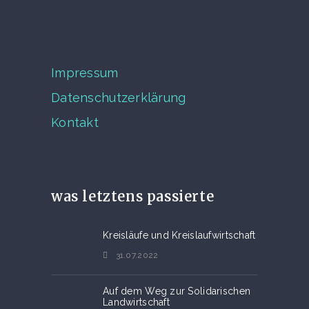
Impressum
Datenschutzerklärung
Kontakt
was letztens passierte
Kreisläufe und Kreislaufwirtschaft
31.07.2022
Auf dem Weg zur Solidarischen
Landwirtschaft