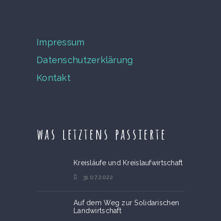
Impressum
Datenschutzerklärung
Kontakt
was letztens passierte
Kreisläufe und Kreislaufwirtschaft
31.07.2022
Auf dem Weg zur Solidarischen
Landwirtschaft