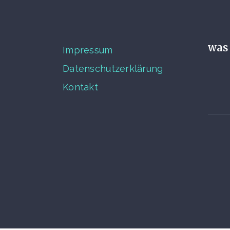
was 
Impressum
Datenschutzerklärung
Kontakt