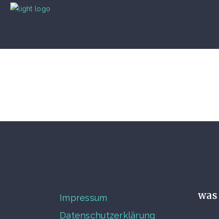
was 
Impressum
Datenschutzerklärung