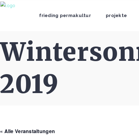
frieding permakultur
projekte
Winterso
2019
« Alle Veranstaltungen