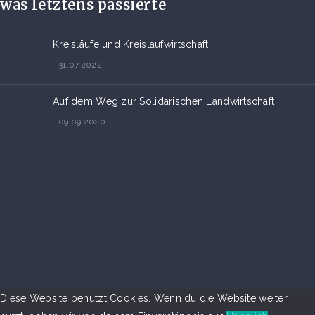
was letztens passierte
Kreisläufe und Kreislaufwirtschaft
31.07.2022
Auf dem Weg zur Solidarischen Landwirtschaft
09.09.2020
Diese Website benutzt Cookies. Wenn du die Website weiter