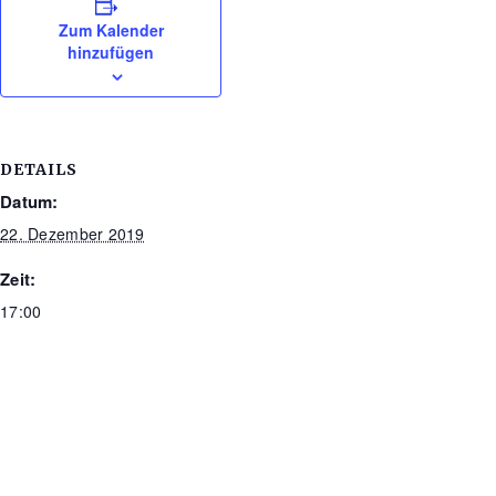
Zum Kalender
hinzufügen
DETAILS
Datum:
22. Dezember 2019
Zeit:
17:00