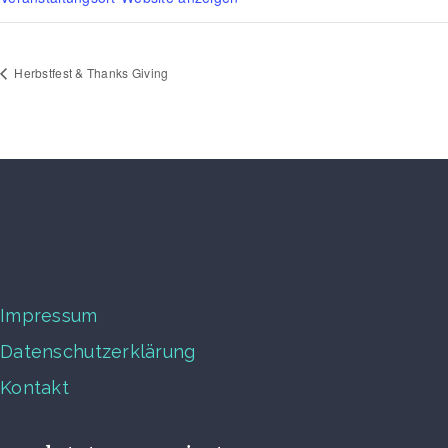
Herbstfest & Thanks Giving
Impressum
Datenschutzerklärung
Kontakt