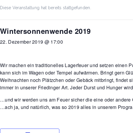
Diese Veranstaltung hat bereits stattgefunden.
Wintersonnenwende 2019
22. Dezember 2019 @ 17:00
Wir machen ein traditionelles Lagerfeuer und setzen einen 
kann sich im Wagen oder Tempel aufwärmen. Bringt gern Glüh
Weihnachten noch Plätzchen oder Gebäck mitbringt, findet sic
immer in unserer Friedinger Art. Jeder Durst und Hunger wird g
…und wir werden uns am Feuer sicher die eine oder andere 
…ach ja, und natürlich, was so 2019 alles in unserem Progr