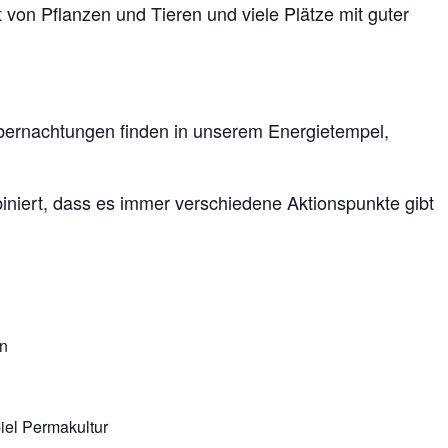
t von Pflanzen und Tieren und viele Plätze mit guter
bernachtungen finden in unserem Energietempel,
ert, dass es immer verschiedene Aktionspunkte gibt
en
iel Permakultur