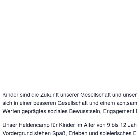
Kinder sind die Zukunft unserer Gesellschaft und unser
sich in einer besseren Gesellschaft und einem achts
Werten geprägtes soziales Bewusstsein, Engagement in
Unser Heldencamp für Kinder im Alter von 9 bis 12 Jah
Vordergrund stehen Spaß, Erleben und spielerisches E