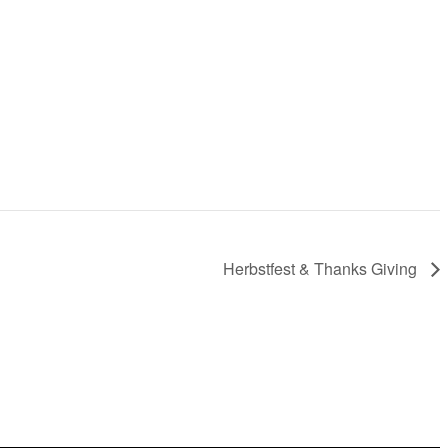
Herbstfest & Thanks Giving