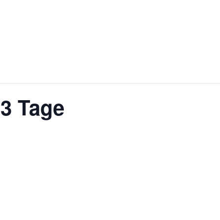
3 Tage