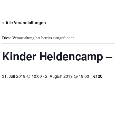
« Alle Veranstaltungen
Diese Veranstaltung hat bereits stattgefunden.
Kinder Heldencamp – 
31. Juli 2019 @ 10:00
-
2. August 2019 @ 19:00
€120