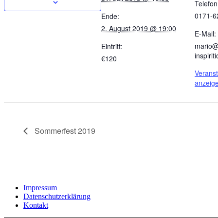
Telefon
0171-6
Ende:
2. August 2019 @ 19:00
E-Mail:
mario@
Eintritt:
inspiri
€120
Veranst
anzeig
Sommerfest 2019
Impressum
Datenschutzerklärung
Kontakt