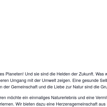
es Planeten! Und sie sind die Helden der Zukunft. Was w
ameren Umgang mit der Umwelt zeigen. Eine gesunde Sel
 der Gemeinschaft und die Liebe zur Natur sind die Gru
ren möchte ein einmaliges Naturerlebnis und eine Vermi
rlernen. Wir bieten dazu eine Herzensgemeinschaft aus 