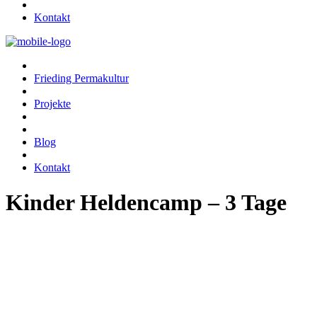
Kontakt
Frieding Permakultur
Projekte
Blog
Kontakt
Kinder Heldencamp – 3 Tage