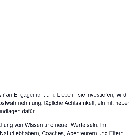
ir an Engagement und Liebe in sie investieren, wird
bstwahrnehmung, tägliche Achtsamkeit, ein mit neuen
ndlagen dafür.
ttlung von Wissen und neuer Werte sein. Im
Naturliebhabern, Coaches, Abenteurern und Eltern.