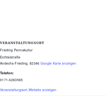
VERANSTALTUNGSORT
Frieding Permakultur
Eichtalstraße
Andechs-Frieding
,
82346
Google Karte anzeigen
Telefon:
0171-6263565
Veranstaltungsort-Website anzeigen