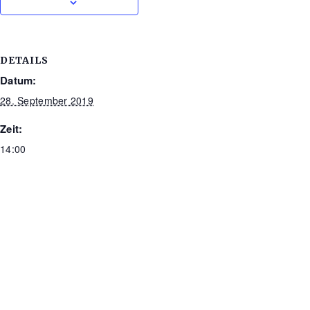
DETAILS
Datum:
28. September 2019
Zeit:
14:00