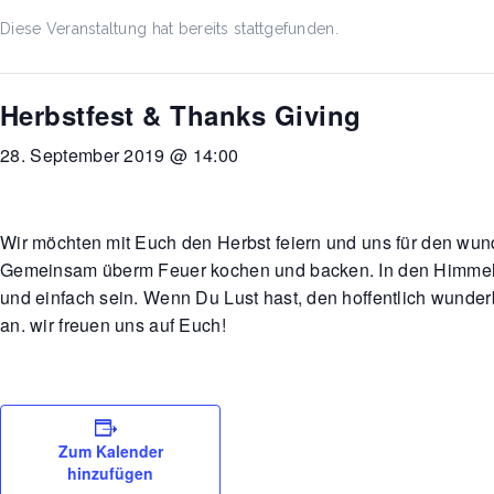
Diese Veranstaltung hat bereits stattgefunden.
Herbstfest & Thanks Giving
28. September 2019 @ 14:00
Wir möchten mit Euch den Herbst feiern und uns für den w
Gemeinsam überm Feuer kochen und backen. In den Himmel sch
und einfach sein. Wenn Du Lust hast, den hoffentlich wund
an. wir freuen uns auf Euch!
Zum Kalender
hinzufügen