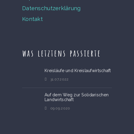
Datenschutzerklärung
Kontakt
was letztens passierte
Kreisläufe und Kreislaufwirtschaft
31.07.2022
Auf dem Weg zur Solidarischen
Landwirtschaft
09.09.2020