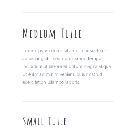
Medium Title
Lorem ipsum dolor sit amet, consectetur
adipiscing elit, sed do eiusmod tempor
incididunt ut labore et dolore magna aliqua.
Ut enim ad minim veniam, quis nostrud
exercitation ullamco laboris.
Small Title