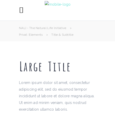
NALI - The Natural Life Initiative
>
Privat: Elements
>
Title & Subtitle
Large Title
Lorem ipsum dolor sit amet, consectetur
adipiscing elit, sed do eiusmod tempor
incididunt ut labore et dolore magna aliqua.
Ut enim ad minim veniam, quis nostrud
exercitation ullamco laboris.