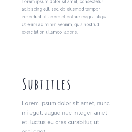
Lorem ipsum dolor sit amet, consectetur
adipiscing elit, sed do eiusmod tempor
incididunt ut labore et dolore magna aliqua.
Ut enim ad minim veniam, quis nostrud
exercitation ullamco laboris.
Subtitles
Lorem ipsum dolor sit amet, nunc
mi eget, augue nec integer amet
et, luctus eu cras curabitur, ut
orci eget.