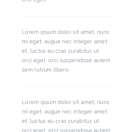
Lorem ipsum dolor sit amet, nunc
mi eget, augue nec integer amet
et, luctus eu cras curabitur, ut
orci eget, orci suspendisse autem
sem rutrum libero.
Lorem ipsum dolor sit amet, nunc
mi eget, augue nec integer amet
et, luctus eu cras curabitur, ut
orci eget, orci suspendisse autem