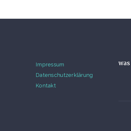
was 
Impressum
Datenschutzerklärung
Kontakt