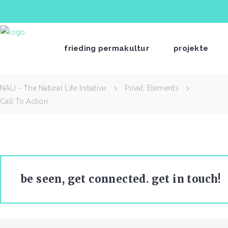
frieding permakultur
projekte
NALI - The Natural Life Initiative
>
Privat: Elements
>
Call To Action
be seen, get connected. get in touch!