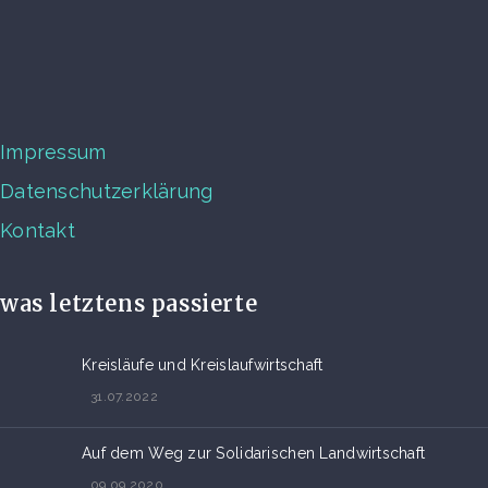
Impressum
Datenschutzerklärung
Kontakt
was letztens passierte
Kreisläufe und Kreislaufwirtschaft
31.07.2022
Auf dem Weg zur Solidarischen Landwirtschaft
09.09.2020