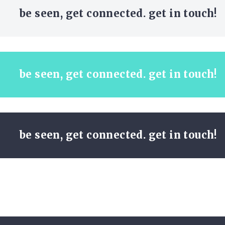
be seen, get connected. get in touch!
be seen, get connected. get in touch!
be seen, get connected. get in touch!