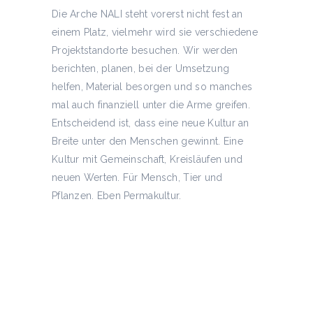
Die Arche NALI steht vorerst nicht fest an
einem Platz, vielmehr wird sie verschiedene
Projektstandorte besuchen. Wir werden
berichten, planen, bei der Umsetzung
helfen, Material besorgen und so manches
mal auch finanziell unter die Arme greifen.
Entscheidend ist, dass eine neue Kultur an
Breite unter den Menschen gewinnt. Eine
Kultur mit Gemeinschaft, Kreisläufen und
neuen Werten. Für Mensch, Tier und
Pflanzen. Eben Permakultur.