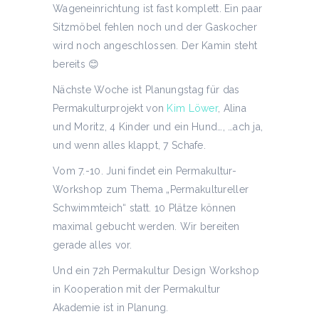
Wageneinrichtung ist fast komplett. Ein paar
Sitzmöbel fehlen noch und der Gaskocher
wird noch angeschlossen. Der Kamin steht
bereits
😊
Nächste Woche ist Planungstag für das
Permakulturprojekt von
Kim Löwer
, Alina
und Moritz, 4 Kinder und ein Hund…, …ach ja,
und wenn alles klappt, 7 Schafe.
Vom 7.-10. Juni findet ein Permakultur-
Workshop zum Thema „Permakultureller
Schwimmteich“ statt. 10 Plätze können
maximal gebucht werden. Wir bereiten
gerade alles vor.
Und ein 72h Permakultur Design Workshop
in Kooperation mit der Permakultur
Akademie ist in Planung.