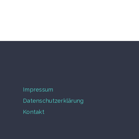
Impressum
Datenschutzerklärung
Kontakt