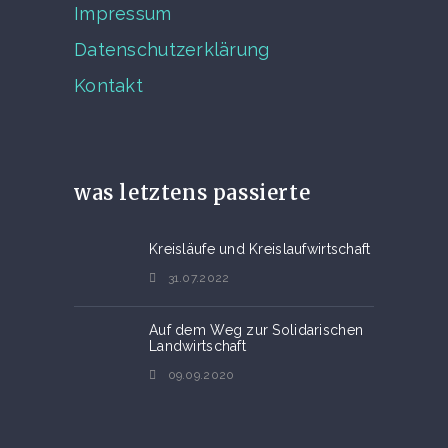
Impressum
Datenschutzerklärung
Kontakt
was letztens passierte
Kreisläufe und Kreislaufwirtschaft
31.07.2022
Auf dem Weg zur Solidarischen
Landwirtschaft
09.09.2020